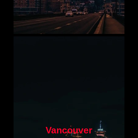
Vancouver