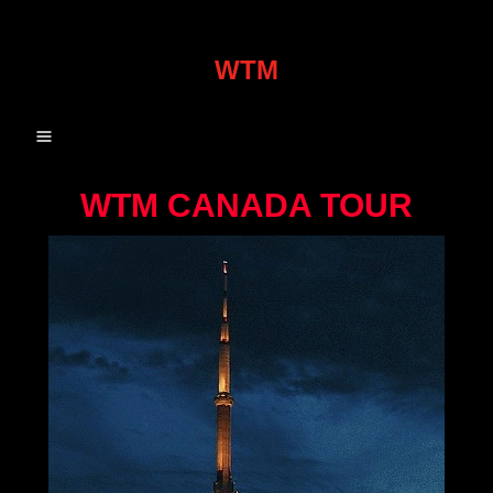
WTM
WTM CANADA TOUR